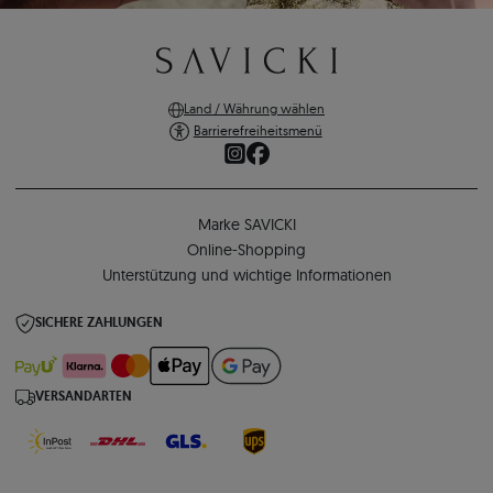
Land / Währung wählen
Barrierefreiheitsmenü
Marke SAVICKI
Online-Shopping
Unterstützung und wichtige Informationen
SICHERE ZAHLUNGEN
VERSANDARTEN