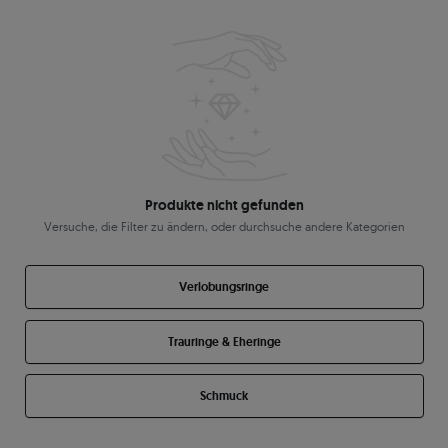
Produkte nicht gefunden
Versuche, die Filter zu ändern, oder durchsuche andere Kategorien
Verlobungsringe
Trauringe & Eheringe
Schmuck