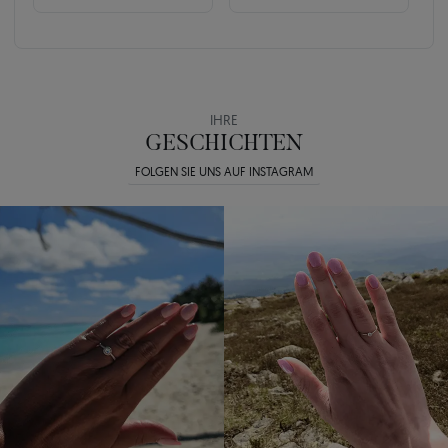
IHRE
GESCHICHTEN
FOLGEN SIE UNS AUF INSTAGRAM