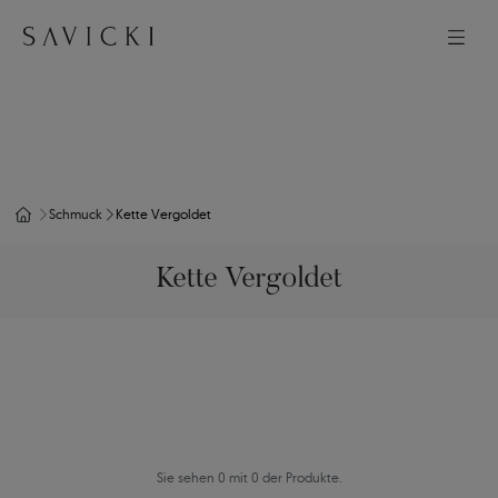
Schmuck
Kette Vergoldet
Kette Vergoldet
Sie sehen 0 mit 0 der Produkte.