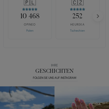
🇵🇱
🇨🇿
10 468
252
OPINEO
HEUREKA
Polen
Tschechien
IHRE
GESCHICHTEN
FOLGEN SIE UNS AUF INSTAGRAM