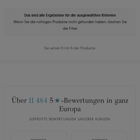
Das sind alle Ergebnisse für die ausgewählten Kriterien
Wenn Sie die richtigen Produkte nicht gefunden haben, löschen Sie
die Filter
Sie sehen 6 mit 6 der Produkte.
Über
11 484
5
★
-Bewertungen in ganz
Europa
GEPRÜFTE BEWERTUNGEN UNSERER KUNDEN