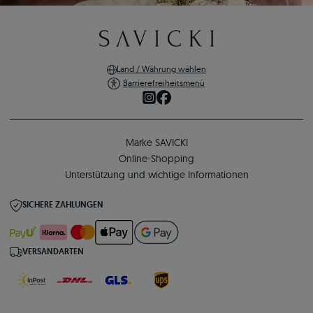
Land / Währung wählen
Barrierefreiheitsmenü
Marke SAVICKI
Online-Shopping
Unterstützung und wichtige Informationen
SICHERE ZAHLUNGEN
VERSANDARTEN