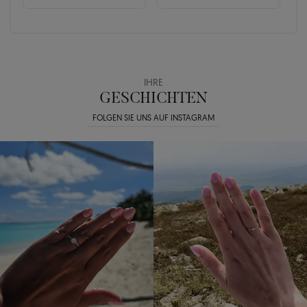
IHRE
GESCHICHTEN
FOLGEN SIE UNS AUF INSTAGRAM