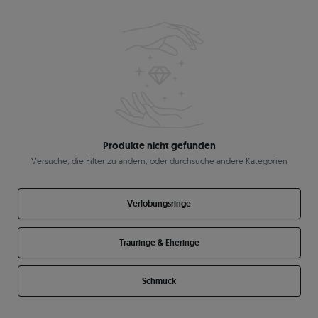
Produkte nicht gefunden
Versuche, die Filter zu ändern, oder durchsuche andere Kategorien
Verlobungsringe
Trauringe & Eheringe
Schmuck