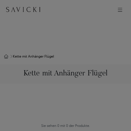
Kette mit Anhänger Flügel
Kette mit Anhänger Flügel
Sie sehen 0 mit 0 der Produkte.