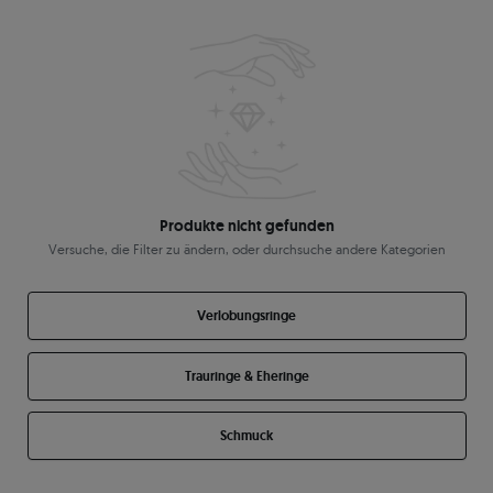
Produkte nicht gefunden
Versuche, die Filter zu ändern, oder durchsuche andere Kategorien
Verlobungsringe
Trauringe & Eheringe
Schmuck