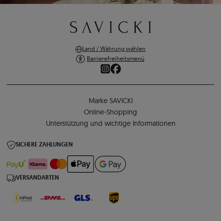
Land / Währung wählen
Barrierefreiheitsmenü
Marke SAVICKI
Online-Shopping
Unterstützung und wichtige Informationen
SICHERE ZAHLUNGEN
VERSANDARTEN