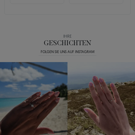
IHRE
GESCHICHTEN
FOLGEN SIE UNS AUF INSTAGRAM