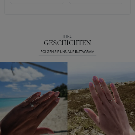
IHRE
GESCHICHTEN
FOLGEN SIE UNS AUF INSTAGRAM