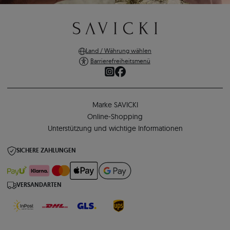
Land / Währung wählen
Barrierefreiheitsmenü
Marke SAVICKI
Online-Shopping
Unterstützung und wichtige Informationen
SICHERE ZAHLUNGEN
VERSANDARTEN