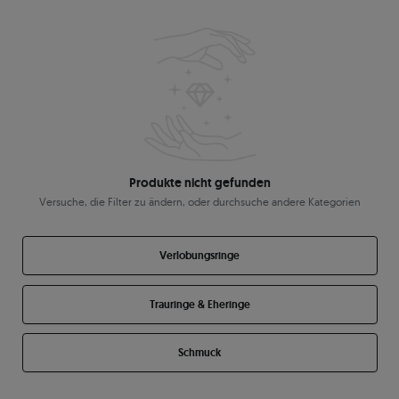
Produkte nicht gefunden
Versuche, die Filter zu ändern, oder durchsuche andere Kategorien
Verlobungsringe
Trauringe & Eheringe
Schmuck