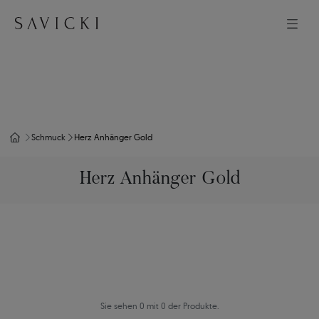
Schmuck
Herz Anhänger Gold
Herz Anhänger Gold
Sie sehen 0 mit 0 der Produkte.