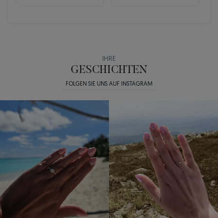
IHRE
GESCHICHTEN
FOLGEN SIE UNS AUF INSTAGRAM