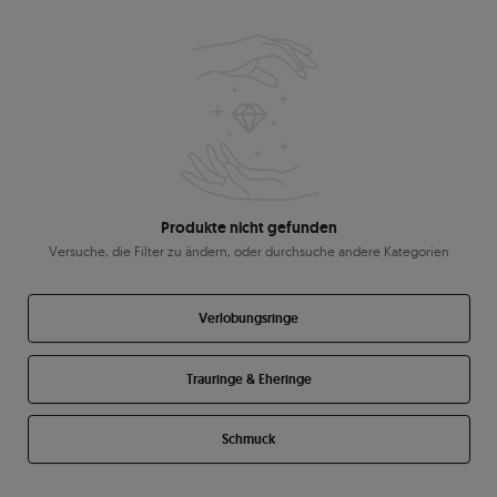
Produkte nicht gefunden
Versuche, die Filter zu ändern, oder durchsuche andere Kategorien
Verlobungsringe
Trauringe & Eheringe
Schmuck