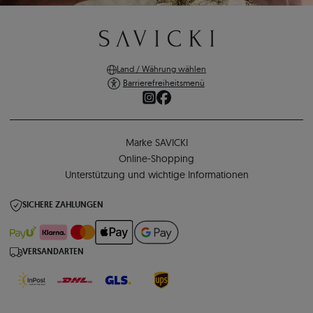
Land / Währung wählen
Barrierefreiheitsmenü
Marke SAVICKI
Online-Shopping
Unterstützung und wichtige Informationen
SICHERE ZAHLUNGEN
VERSANDARTEN