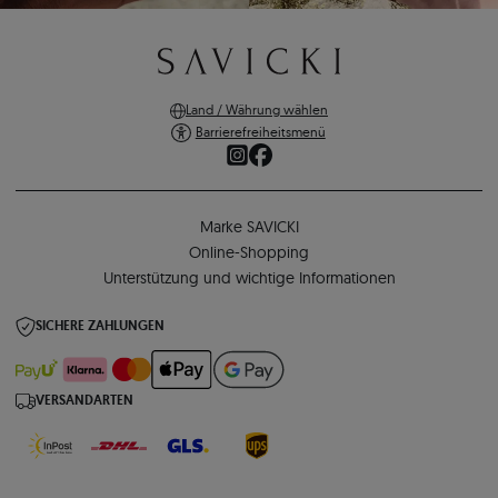
Land / Währung wählen
Barrierefreiheitsmenü
Marke SAVICKI
Online-Shopping
Unterstützung und wichtige Informationen
SICHERE ZAHLUNGEN
VERSANDARTEN