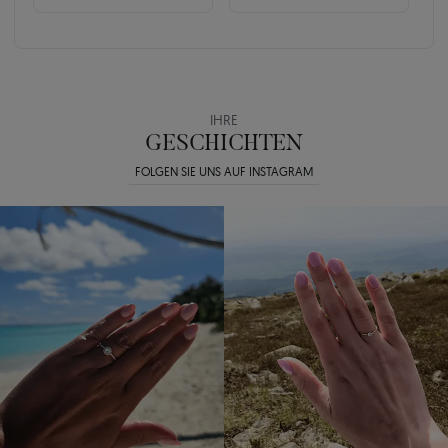
IHRE
GESCHICHTEN
FOLGEN SIE UNS AUF INSTAGRAM