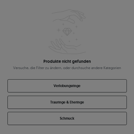
Produkte nicht gefunden
Versuche, die Filter zu ändern, oder durchsuche andere Kategorien
Verlobungsringe
Trauringe & Eheringe
Schmuck