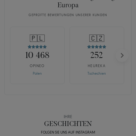
Europa
GEPRÜFTE BEWERTUNGEN UNSERER KUNDEN
🇵🇱
🇨🇿
10 468
252
OPINEO
HEUREKA
Polen
Tschechien
IHRE
GESCHICHTEN
FOLGEN SIE UNS AUF INSTAGRAM