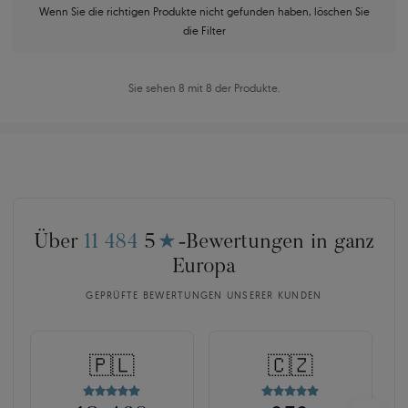
Wenn Sie die richtigen Produkte nicht gefunden haben, löschen Sie
die Filter
Sie sehen 8 mit 8 der Produkte.
Über
11 484
5
★
-Bewertungen in ganz
Europa
GEPRÜFTE BEWERTUNGEN UNSERER KUNDEN
🇵🇱
🇨🇿