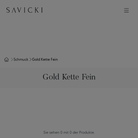
Schmuck
Gold Kette Fein
Gold Kette Fein
Sie sehen 0 mit 0 der Produkte.