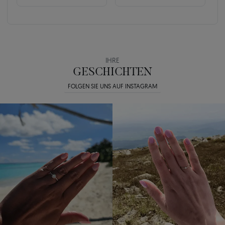
IHRE
GESCHICHTEN
FOLGEN SIE UNS AUF INSTAGRAM