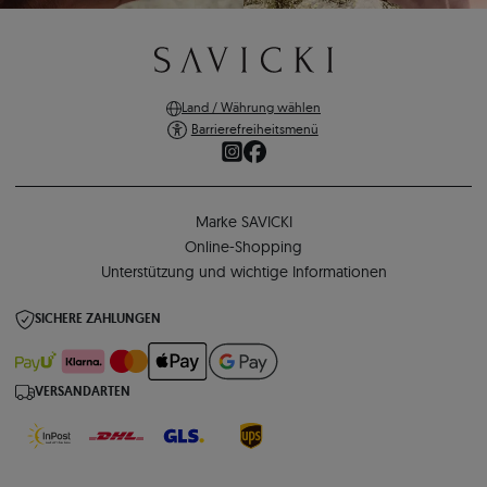
Land / Währung wählen
Barrierefreiheitsmenü
Marke SAVICKI
Online-Shopping
Unterstützung und wichtige Informationen
SICHERE ZAHLUNGEN
VERSANDARTEN