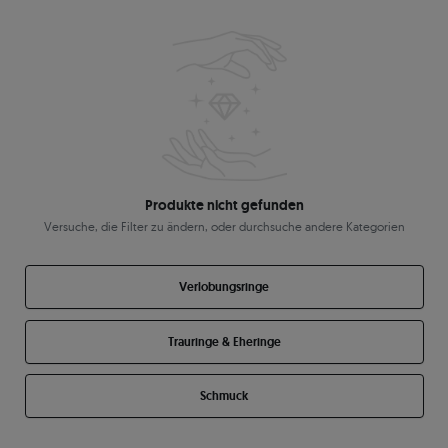
Produkte nicht gefunden
Versuche, die Filter zu ändern, oder durchsuche andere Kategorien
Verlobungsringe
Trauringe & Eheringe
Schmuck