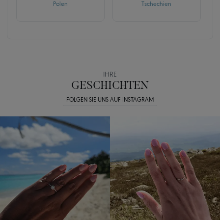
Polen
Tschechien
IHRE
GESCHICHTEN
FOLGEN SIE UNS AUF INSTAGRAM