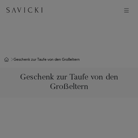
Geschenk zur Taufe von den Großeltern
Geschenk zur Taufe von den
Großeltern