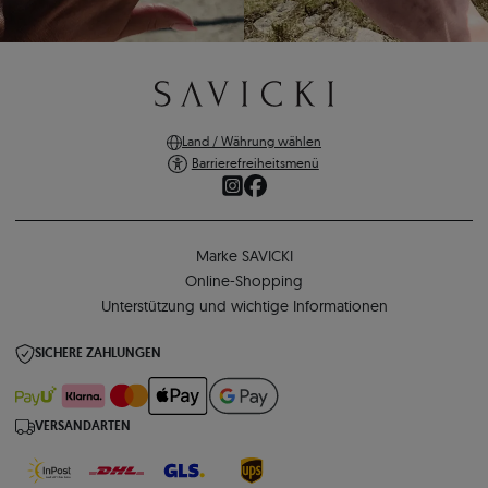
Land / Währung wählen
Barrierefreiheitsmenü
Marke SAVICKI
Online-Shopping
Unterstützung und wichtige Informationen
SICHERE ZAHLUNGEN
VERSANDARTEN