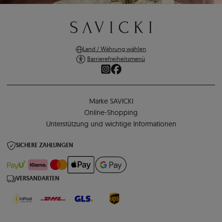
Land / Währung wählen
Barrierefreiheitsmenü
Marke SAVICKI
Online-Shopping
Unterstützung und wichtige Informationen
SICHERE ZAHLUNGEN
VERSANDARTEN