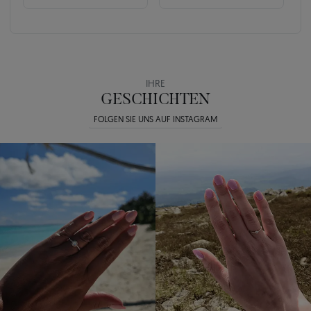
IHRE
GESCHICHTEN
FOLGEN SIE UNS AUF INSTAGRAM