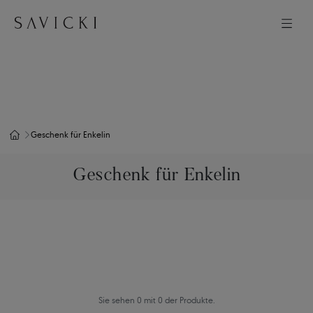
Geschenk für Enkelin
Geschenk für Enkelin
Sie sehen 0 mit 0 der Produkte.