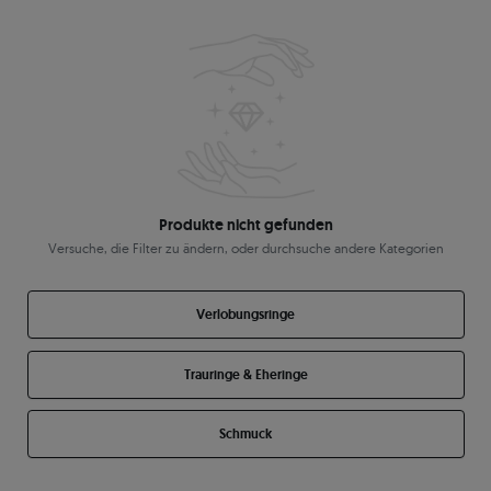
Produkte nicht gefunden
Versuche, die Filter zu ändern, oder durchsuche andere Kategorien
Verlobungsringe
Trauringe & Eheringe
Schmuck