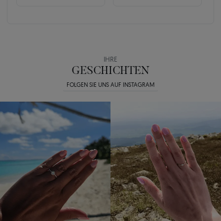
IHRE
GESCHICHTEN
FOLGEN SIE UNS AUF INSTAGRAM