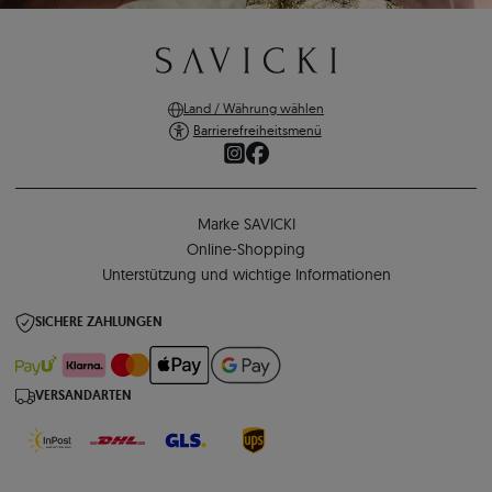
Land / Währung wählen
Barrierefreiheitsmenü
Marke SAVICKI
Online-Shopping
Unterstützung und wichtige Informationen
SICHERE ZAHLUNGEN
VERSANDARTEN