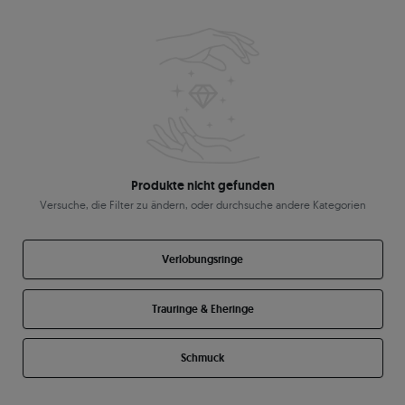
Produkte nicht gefunden
Versuche, die Filter zu ändern, oder durchsuche andere Kategorien
Verlobungsringe
Trauringe & Eheringe
Schmuck