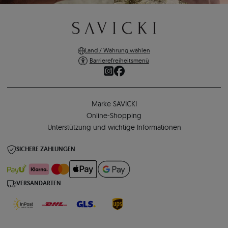
Land / Währung wählen
Barrierefreiheitsmenü
Marke SAVICKI
Online-Shopping
Unterstützung und wichtige Informationen
SICHERE ZAHLUNGEN
VERSANDARTEN