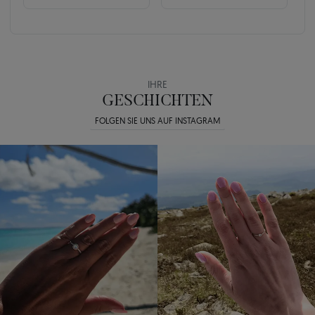
IHRE
GESCHICHTEN
FOLGEN SIE UNS AUF INSTAGRAM