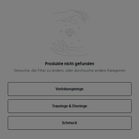
Produkte nicht gefunden
Versuche, die Filter zu ändern, oder durchsuche andere Kategorien
Verlobungsringe
Trauringe & Eheringe
Schmuck