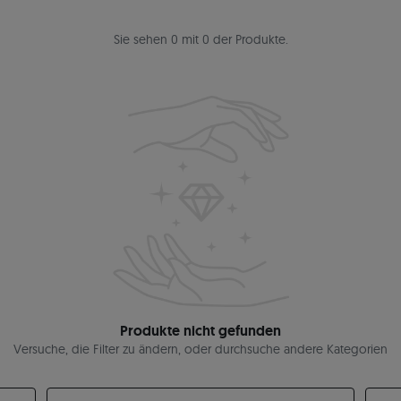
Sie sehen 0 mit 0 der Produkte.
Produkte nicht gefunden
Versuche, die Filter zu ändern, oder durchsuche andere Kategorien