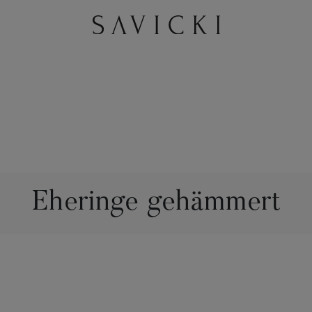
Eheringe gehämmert