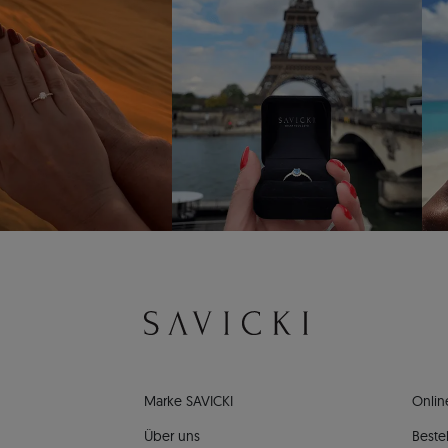
Marke SAVICKI
Onlin
Über uns
Bestel