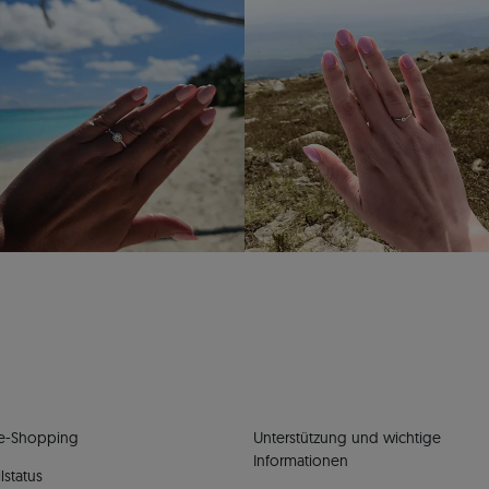
e-Shopping
Unterstützung und wichtige
Informationen
lstatus