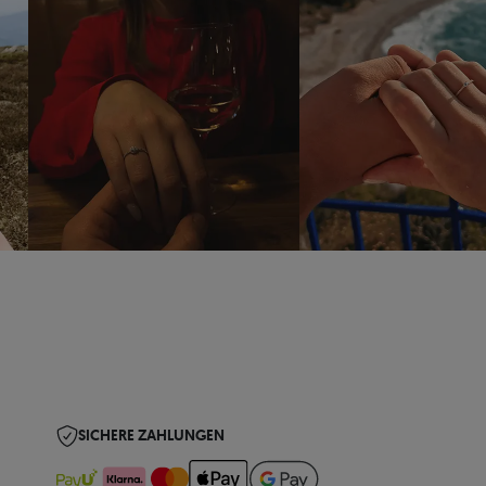
SICHERE ZAHLUNGEN