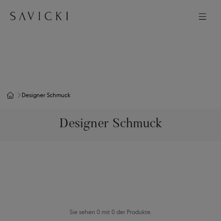
Designer Schmuck
Designer Schmuck
Sie sehen 0 mit 0 der Produkte.