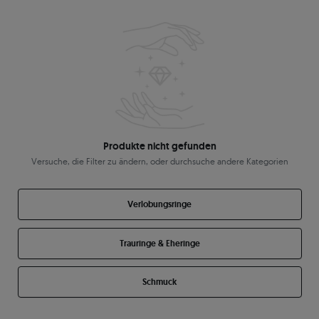
Produkte nicht gefunden
Versuche, die Filter zu ändern, oder durchsuche andere Kategorien
Verlobungsringe
Trauringe & Eheringe
Schmuck