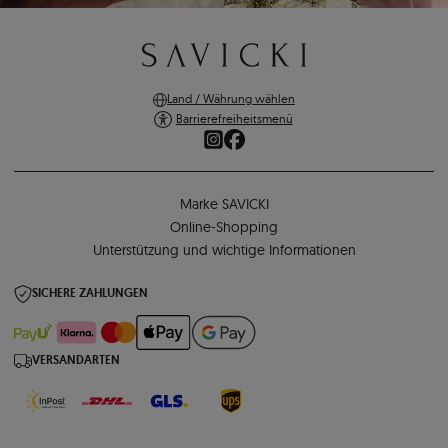
Land / Währung wählen
Barrierefreiheitsmenü
Marke SAVICKI
Online-Shopping
Unterstützung und wichtige Informationen
SICHERE ZAHLUNGEN
VERSANDARTEN