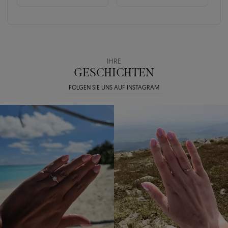
IHRE
GESCHICHTEN
FOLGEN SIE UNS AUF INSTAGRAM