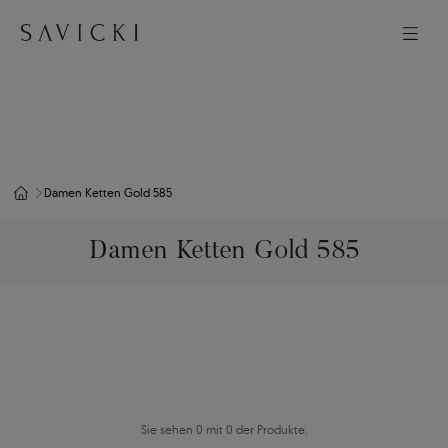
Damen Ketten Gold 585
Damen Ketten Gold 585
Sie sehen 0 mit 0 der Produkte.