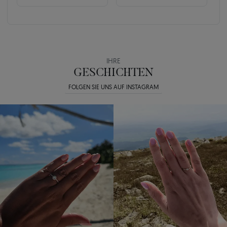
IHRE
GESCHICHTEN
FOLGEN SIE UNS AUF INSTAGRAM