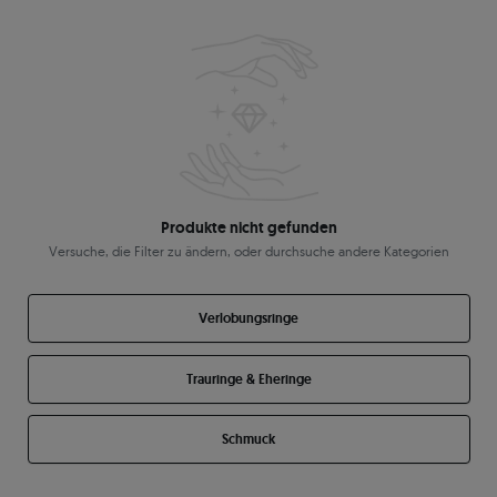
Produkte nicht gefunden
Versuche, die Filter zu ändern, oder durchsuche andere Kategorien
Verlobungsringe
Trauringe & Eheringe
Schmuck