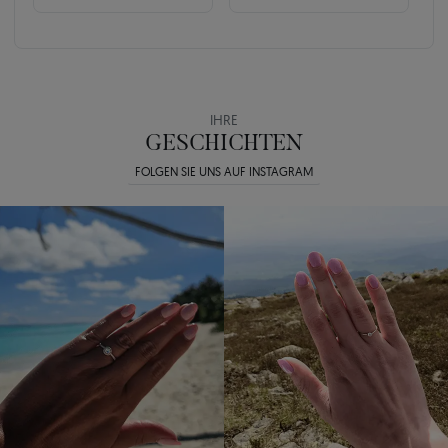
IHRE
GESCHICHTEN
FOLGEN SIE UNS AUF INSTAGRAM