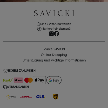
Land / Währung wählen
Barrierefreiheitsmenü
Marke SAVICKI
Online-Shopping
Unterstützung und wichtige Informationen
SICHERE ZAHLUNGEN
VERSANDARTEN