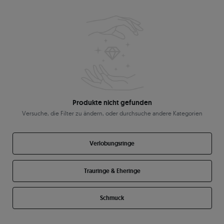
Produkte nicht gefunden
Versuche, die Filter zu ändern, oder durchsuche andere Kategorien
Verlobungsringe
Trauringe & Eheringe
Schmuck