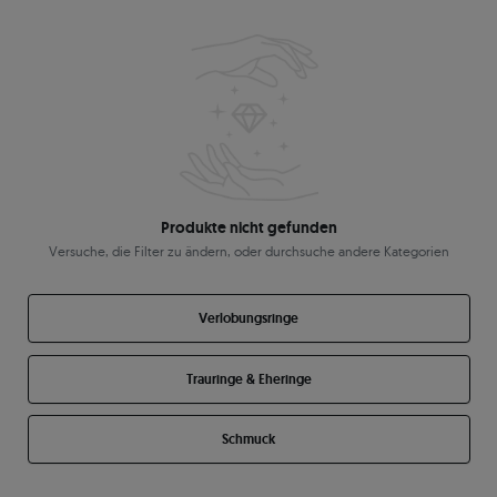
Produkte nicht gefunden
Versuche, die Filter zu ändern, oder durchsuche andere Kategorien
Verlobungsringe
Trauringe & Eheringe
Schmuck