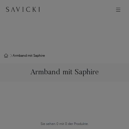
Armband mit Saphire
Armband mit Saphire
Sie sehen 0 mit 0 der Produkte.