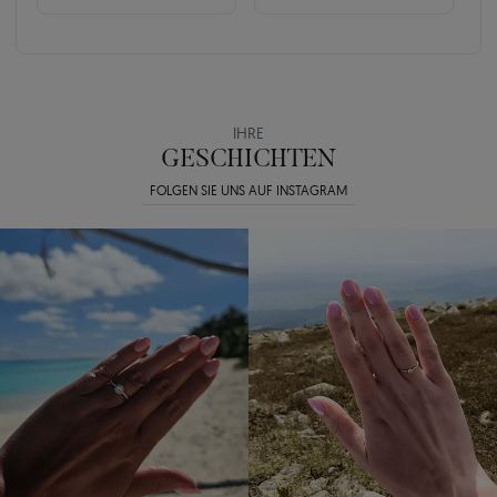
IHRE
GESCHICHTEN
FOLGEN SIE UNS AUF INSTAGRAM