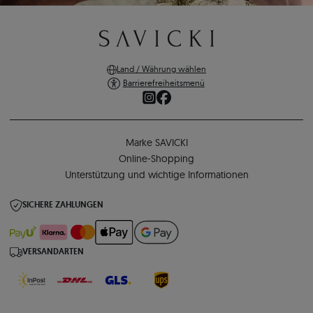
Land / Währung wählen
Barrierefreiheitsmenü
Marke SAVICKI
Online-Shopping
Unterstützung und wichtige Informationen
SICHERE ZAHLUNGEN
VERSANDARTEN