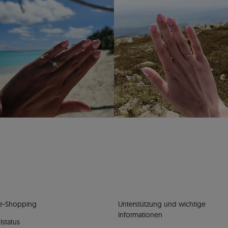
e-Shopping
Unterstützung und wichtige
Informationen
lstatus