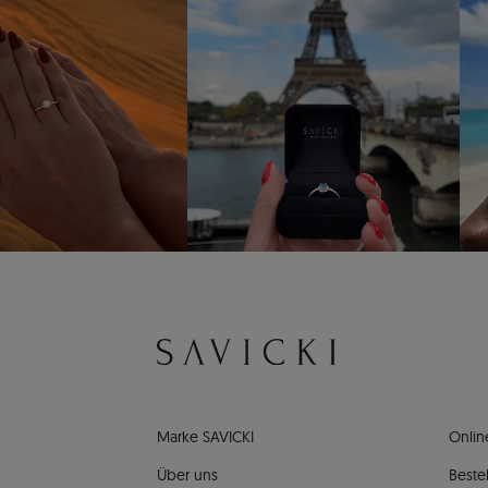
Marke SAVICKI
Onlin
Über uns
Bestel