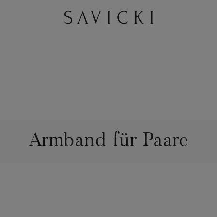
Armband für Paare