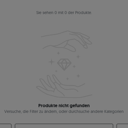
Sie sehen 0 mit 0 der Produkte.
Produkte nicht gefunden
Versuche, die Filter zu ändern, oder durchsuche andere Kategorien