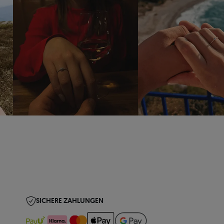
SICHERE ZAHLUNGEN