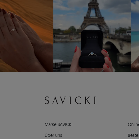
Marke SAVICKI
Onlin
Über uns
Bestel