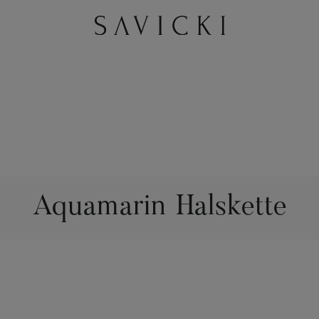
Aquamarin Halskette