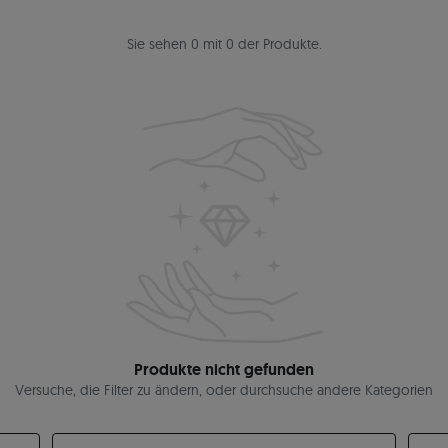
Sie sehen 0 mit 0 der Produkte.
Produkte nicht gefunden
Versuche, die Filter zu ändern, oder durchsuche andere Kategorien