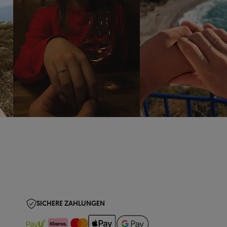
SICHERE ZAHLUNGEN