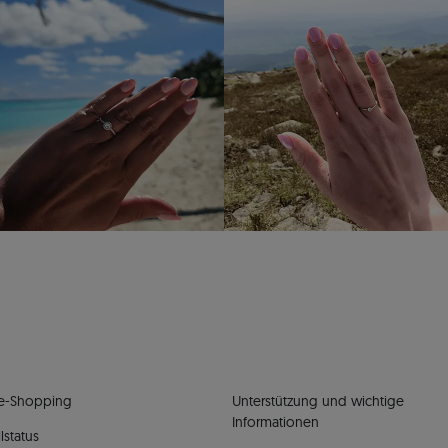
e-Shopping
Unterstützung und wichtige
Informationen
lstatus