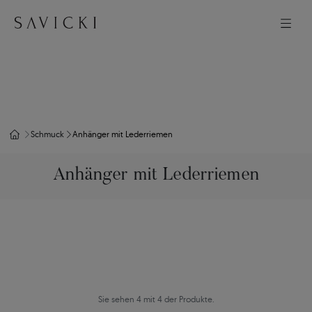
Schmuck
Anhänger mit Lederriemen
Anhänger mit Lederriemen
Sie sehen 4 mit 4 der Produkte.