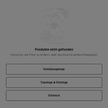
Produkte nicht gefunden
Versuche, die Filter zu ändern, oder durchsuche andere Kategorien
Verlobungsringe
Trauringe & Eheringe
Schmuck