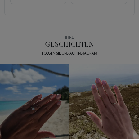
IHRE
GESCHICHTEN
FOLGEN SIE UNS AUF INSTAGRAM