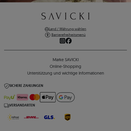
Land / Währung wählen
Barrierefreiheitsmenü
Marke SAVICKI
Online-Shopping
Unterstützung und wichtige Informationen
SICHERE ZAHLUNGEN
VERSANDARTEN