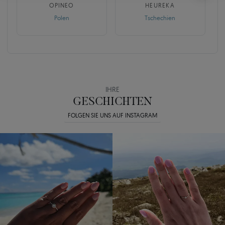
OPINEO
HEUREKA
Polen
Tschechien
IHRE
GESCHICHTEN
FOLGEN SIE UNS AUF INSTAGRAM