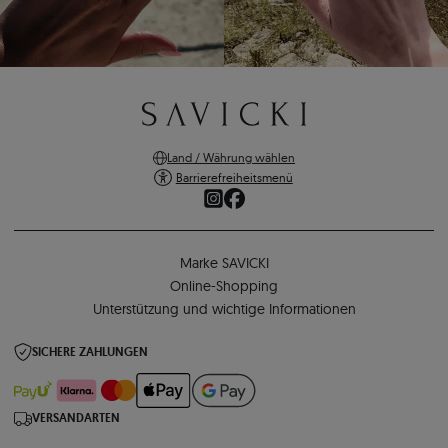
Land / Währung wählen
Barrierefreiheitsmenü
Marke SAVICKI
Online-Shopping
Unterstützung und wichtige Informationen
SICHERE ZAHLUNGEN
VERSANDARTEN