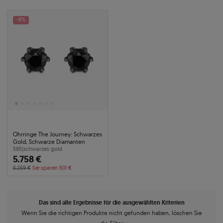
-8%
Ohrringe The Journey: Schwarzes
Gold, Schwarze Diamanten
585
|
schwarzes gold
5.758 €
6.259 €
Sie sparen 501 €
Das sind alle Ergebnisse für die ausgewählten Kriterien
Wenn Sie die richtigen Produkte nicht gefunden haben, löschen Sie