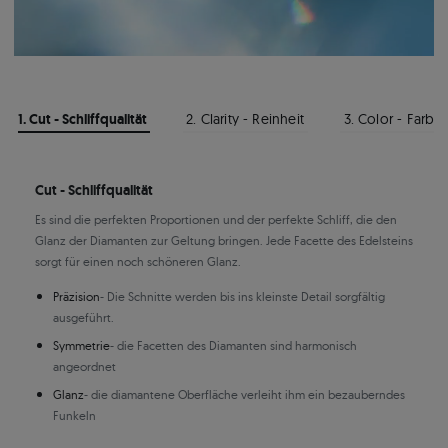
1. Cut - Schliffqualität
2. Clarity - Reinheit
3. Color - Farbe
Cut - Schliffqualität
Es sind die perfekten Proportionen und der perfekte Schliff, die den
Glanz der Diamanten zur Geltung bringen. Jede Facette des Edelsteins
sorgt für einen noch schöneren Glanz.
Präzision
- Die Schnitte werden bis ins kleinste Detail sorgfältig
ausgeführt.
Symmetrie
- die Facetten des Diamanten sind harmonisch
angeordnet
Glanz
- die diamantene Oberfläche verleiht ihm ein bezauberndes
Funkeln