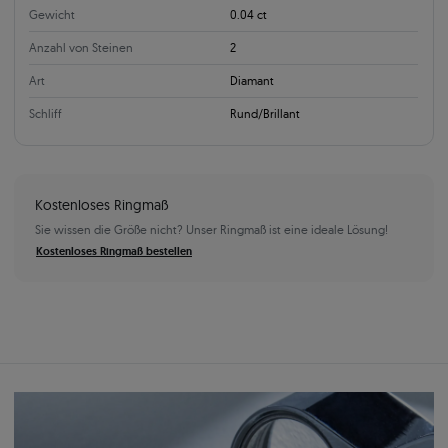
Gewicht
0.04 ct
Anzahl von Steinen
2
Art
Diamant
Schliff
Rund/Brillant
Kostenloses Ringmaß
Sie wissen die Größe nicht? Unser Ringmaß ist eine ideale Lösung!
Kostenloses Ringmaß bestellen