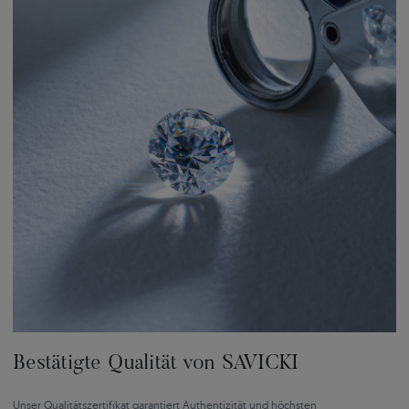
Bestätigte Qualität von SAVICKI
Unser Qualitätszertifikat garantiert Authentizität und höchsten