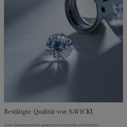
Bestätigte Qualität von SAVICKI
Unser Qualitätszertifikat garantiert Authentizität und höchsten