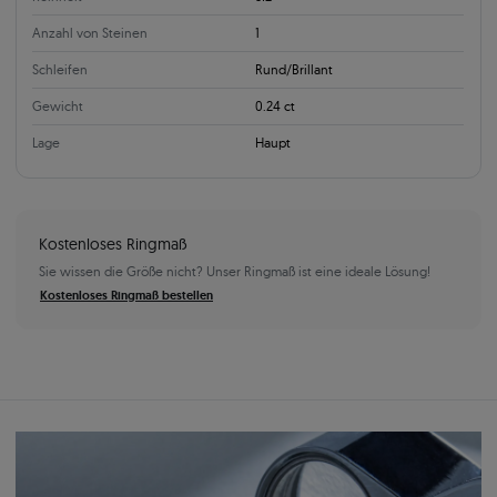
Anzahl von Steinen
1
Schleifen
Rund/Brillant
Gewicht
0.24 ct
Lage
Haupt
Kostenloses Ringmaß
Sie wissen die Größe nicht? Unser Ringmaß ist eine ideale Lösung!
Kostenloses Ringmaß bestellen