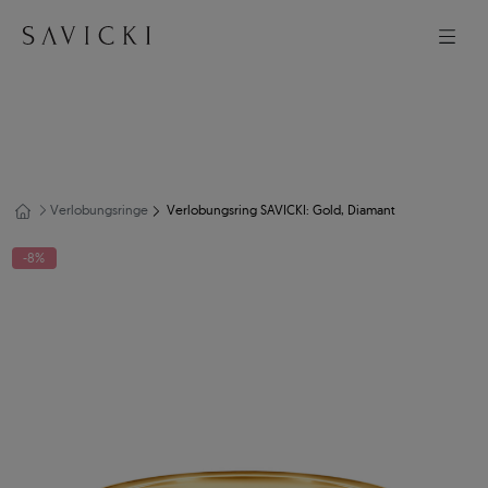
Verlobungsringe
Verlobungsring SAVICKI: Gold, Diamant
-8%