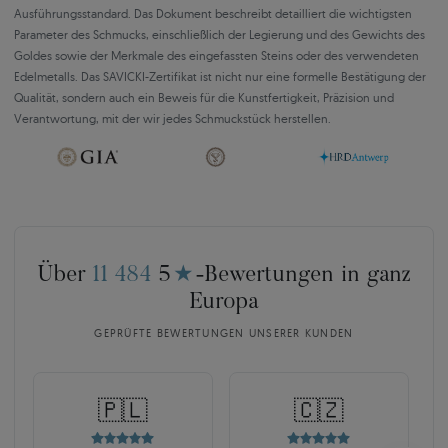
Ausführungsstandard. Das Dokument beschreibt detailliert die wichtigsten
Parameter des Schmucks, einschließlich der Legierung und des Gewichts des
Goldes sowie der Merkmale des eingefassten Steins oder des verwendeten
Edelmetalls. Das SAVICKI-Zertifikat ist nicht nur eine formelle Bestätigung der
Qualität, sondern auch ein Beweis für die Kunstfertigkeit, Präzision und
Verantwortung, mit der wir jedes Schmuckstück herstellen.
Über
11 484
5
★
-Bewertungen in ganz
Europa
GEPRÜFTE BEWERTUNGEN UNSERER KUNDEN
🇵🇱
🇨🇿