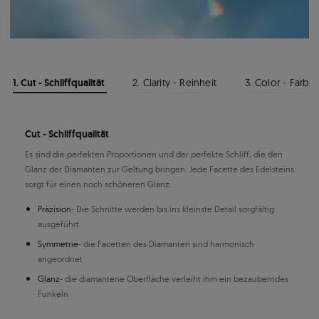
1. Cut - Schliffqualität
2. Clarity - Reinheit
3. Color - Farbe
Cut - Schliffqualität
Es sind die perfekten Proportionen und der perfekte Schliff, die den
Glanz der Diamanten zur Geltung bringen. Jede Facette des Edelsteins
sorgt für einen noch schöneren Glanz.
Präzision
- Die Schnitte werden bis ins kleinste Detail sorgfältig
ausgeführt.
Symmetrie
- die Facetten des Diamanten sind harmonisch
angeordnet
Glanz
- die diamantene Oberfläche verleiht ihm ein bezauberndes
Funkeln