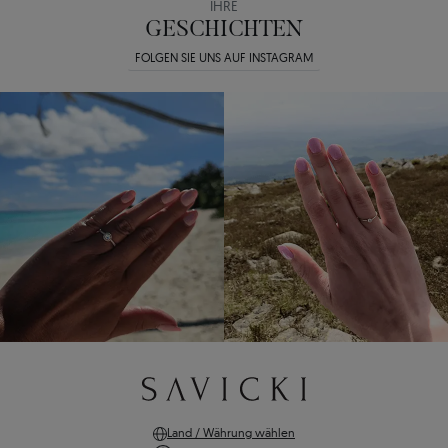
IHRE
GESCHICHTEN
FOLGEN SIE UNS AUF INSTAGRAM
Land / Währung wählen