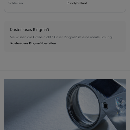
Schleifen
Rund/Brillant
Kostenloses Ringmaß
Sie wissen die Größe nicht? Unser Ringmaß ist eine ideale Lösung!
Kostenloses Ringmaß bestellen