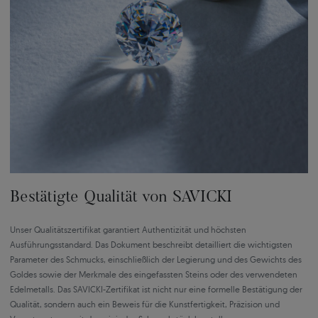
Bestätigte Qualität von SAVICKI
Unser Qualitätszertifikat garantiert Authentizität und höchsten
Ausführungsstandard. Das Dokument beschreibt detailliert die wichtigsten
Parameter des Schmucks, einschließlich der Legierung und des Gewichts des
Goldes sowie der Merkmale des eingefassten Steins oder des verwendeten
Edelmetalls. Das SAVICKI-Zertifikat ist nicht nur eine formelle Bestätigung der
Qualität, sondern auch ein Beweis für die Kunstfertigkeit, Präzision und