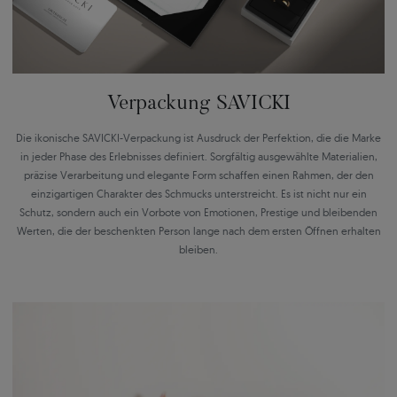
Verpackung SAVICKI
Die ikonische SAVICKI-Verpackung ist Ausdruck der Perfektion, die die Marke
in jeder Phase des Erlebnisses definiert. Sorgfältig ausgewählte Materialien,
präzise Verarbeitung und elegante Form schaffen einen Rahmen, der den
einzigartigen Charakter des Schmucks unterstreicht. Es ist nicht nur ein
Schutz, sondern auch ein Vorbote von Emotionen, Prestige und bleibenden
Werten, die der beschenkten Person lange nach dem ersten Öffnen erhalten
bleiben.