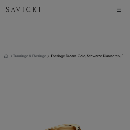
Trauringe & Eheringe
Eheringe Dream: Gold, Schwarze Diamanten, Flach, 3 mm