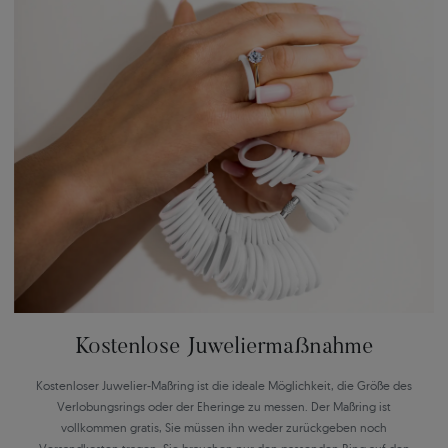
Kostenlose Juweliermaßnahme
Kostenloser Juwelier-Maßring ist die ideale Möglichkeit, die Größe des
Verlobungsrings oder der Eheringe zu messen. Der Maßring ist
vollkommen gratis, Sie müssen ihn weder zurückgeben noch