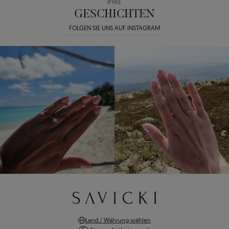
IHRE
GESCHICHTEN
FOLGEN SIE UNS AUF INSTAGRAM
Land / Währung wählen