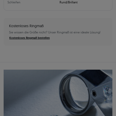
Schleifen
Rund/Brillant
Kostenloses Ringmaß
Sie wissen die Größe nicht? Unser Ringmaß ist eine ideale Lösung!
Kostenloses Ringmaß bestellen