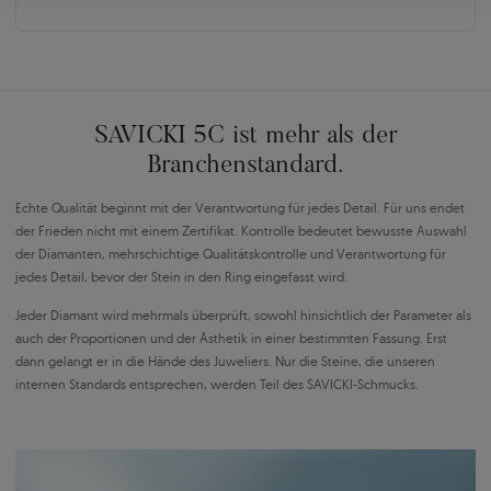
SAVICKI 5C ist mehr als der
Branchenstandard.
Echte Qualität beginnt mit der Verantwortung für jedes Detail. Für uns endet
der Frieden nicht mit einem Zertifikat. Kontrolle bedeutet bewusste Auswahl
der Diamanten, mehrschichtige Qualitätskontrolle und Verantwortung für
jedes Detail, bevor der Stein in den Ring eingefasst wird.
Jeder Diamant wird mehrmals überprüft, sowohl hinsichtlich der Parameter als
auch der Proportionen und der Ästhetik in einer bestimmten Fassung. Erst
dann gelangt er in die Hände des Juweliers. Nur die Steine, die unseren
internen Standards entsprechen, werden Teil des SAVICKI-Schmucks.