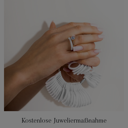
Kostenlose Juweliermaßnahme