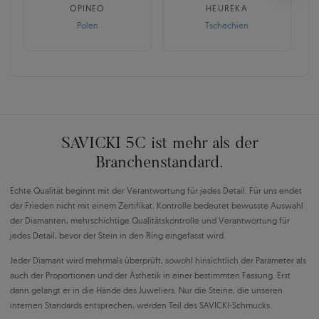
OPINEO
HEUREKA
Polen
Tschechien
SAVICKI 5C ist mehr als der
Branchenstandard.
Echte Qualität beginnt mit der Verantwortung für jedes Detail. Für uns endet
der Frieden nicht mit einem Zertifikat. Kontrolle bedeutet bewusste Auswahl
der Diamanten, mehrschichtige Qualitätskontrolle und Verantwortung für
jedes Detail, bevor der Stein in den Ring eingefasst wird.
Jeder Diamant wird mehrmals überprüft, sowohl hinsichtlich der Parameter als
auch der Proportionen und der Ästhetik in einer bestimmten Fassung. Erst
dann gelangt er in die Hände des Juweliers. Nur die Steine, die unseren
internen Standards entsprechen, werden Teil des SAVICKI-Schmucks.