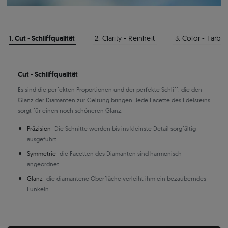
1. Cut - Schliffqualität
2. Clarity - Reinheit
3. Color - Farbe
Cut - Schliffqualität
Es sind die perfekten Proportionen und der perfekte Schliff, die den
Glanz der Diamanten zur Geltung bringen. Jede Facette des Edelsteins
sorgt für einen noch schöneren Glanz.
Präzision
- Die Schnitte werden bis ins kleinste Detail sorgfältig
ausgeführt.
Symmetrie
- die Facetten des Diamanten sind harmonisch
angeordnet
Glanz
- die diamantene Oberfläche verleiht ihm ein bezauberndes
Funkeln