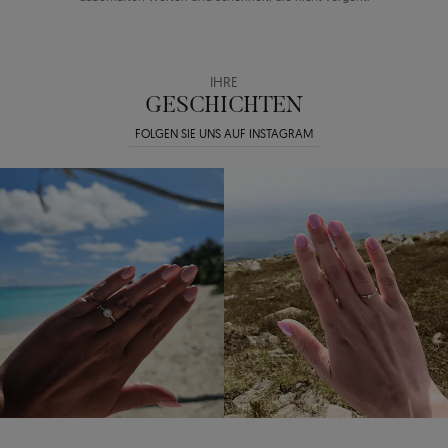
IHRE
GESCHICHTEN
FOLGEN SIE UNS AUF INSTAGRAM