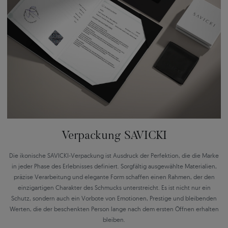
Verpackung SAVICKI
Die ikonische SAVICKI-Verpackung ist Ausdruck der Perfektion, die die Marke
in jeder Phase des Erlebnisses definiert. Sorgfältig ausgewählte Materialien,
präzise Verarbeitung und elegante Form schaffen einen Rahmen, der den
einzigartigen Charakter des Schmucks unterstreicht. Es ist nicht nur ein
Schutz, sondern auch ein Vorbote von Emotionen, Prestige und bleibenden
Werten, die der beschenkten Person lange nach dem ersten Öffnen erhalten
bleiben.