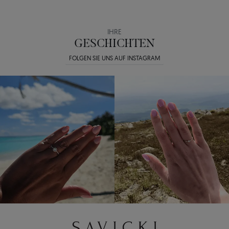
IHRE
GESCHICHTEN
FOLGEN SIE UNS AUF INSTAGRAM