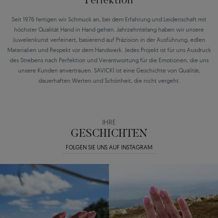
Perfektion
Seit 1976 fertigen wir Schmuck an, bei dem Erfahrung und Leidenschaft mit
höchster Qualität Hand in Hand gehen. Jahrzehntelang haben wir unsere
Juwelenkunst verfeinert, basierend auf Präzision in der Ausführung, edlen
Materialien und Respekt vor dem Handwerk. Jedes Projekt ist für uns Ausdruck
des Strebens nach Perfektion und Verantwortung für die Emotionen, die uns
unsere Kunden anvertrauen. SAVICKI ist eine Geschichte von Qualität,
dauerhaften Werten und Schönheit, die nicht vergeht.
IHRE
GESCHICHTEN
FOLGEN SIE UNS AUF INSTAGRAM