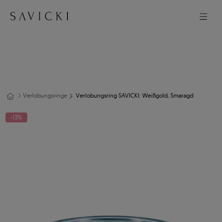
Verlobungsringe
Verlobungsring SAVICKI: Weißgold, Smaragd
-13%