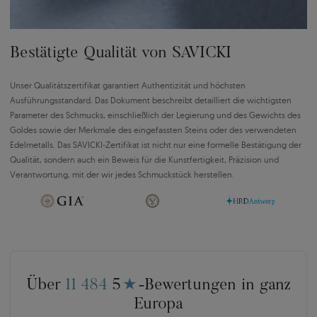
Bestätigte Qualität von SAVICKI
Unser Qualitätszertifikat garantiert Authentizität und höchsten
Ausführungsstandard. Das Dokument beschreibt detailliert die wichtigsten
Parameter des Schmucks, einschließlich der Legierung und des Gewichts des
Goldes sowie der Merkmale des eingefassten Steins oder des verwendeten
Edelmetalls. Das SAVICKI-Zertifikat ist nicht nur eine formelle Bestätigung der
Qualität, sondern auch ein Beweis für die Kunstfertigkeit, Präzision und
Verantwortung, mit der wir jedes Schmuckstück herstellen.
Über
11 484
5
★
-Bewertungen in ganz
Europa