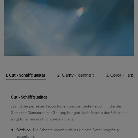
1. Cut - Schliffqualität
2. Clarity - Reinheit
3. Color - Farbe
Cut - Schliffqualität
Es sind die perfekten Proportionen und der perfekte Schliff, die den
Glanz der Diamanten zur Geltung bringen. Jede Facette des Edelsteins
sorgt für einen noch schöneren Glanz.
Präzision
- Die Schnitte werden bis ins kleinste Detail sorgfältig
ausgeführt.