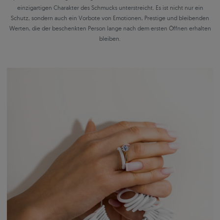
einzigartigen Charakter des Schmucks unterstreicht. Es ist nicht nur ein
Schutz, sondern auch ein Vorbote von Emotionen, Prestige und bleibenden
Werten, die der beschenkten Person lange nach dem ersten Öffnen erhalten
bleiben.