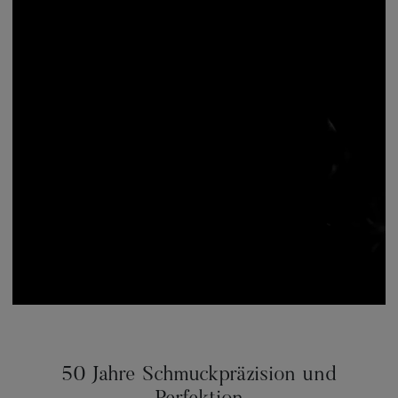
50 Jahre Schmuckpräzision und