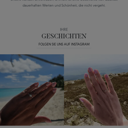
dauerhaften Werten und Schönheit, die nicht vergeht.
IHRE
GESCHICHTEN
FOLGEN SIE UNS AUF INSTAGRAM