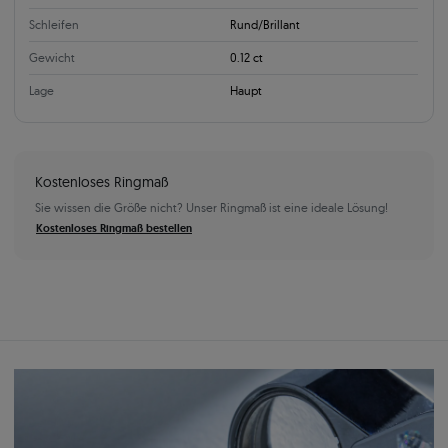
Schleifen
Rund/Brillant
Gewicht
0.12 ct
Lage
Haupt
Kostenloses Ringmaß
Sie wissen die Größe nicht? Unser Ringmaß ist eine ideale Lösung!
Kostenloses Ringmaß bestellen