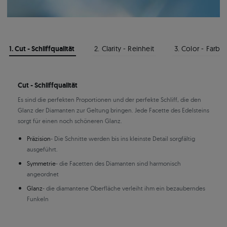
1. Cut - Schliffqualität
2. Clarity - Reinheit
3. Color - Farbe
Cut - Schliffqualität
Es sind die perfekten Proportionen und der perfekte Schliff, die den
Glanz der Diamanten zur Geltung bringen. Jede Facette des Edelsteins
sorgt für einen noch schöneren Glanz.
Präzision
- Die Schnitte werden bis ins kleinste Detail sorgfältig
ausgeführt.
Symmetrie
- die Facetten des Diamanten sind harmonisch
angeordnet
Glanz
- die diamantene Oberfläche verleiht ihm ein bezauberndes
Funkeln