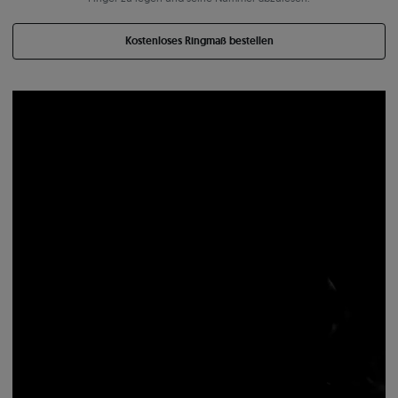
Kostenloses Ringmaß bestellen