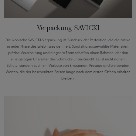
Verpackung SAVICKI
Die ikonische SAVICKI-Verpackung ist Ausdruck der Perfektion, die die Marke
in jeder Phase des Erlebnisses definiert. Sorgfältig ausgewählte Materialien,
präzise Verarbeitung und elegante Form schaffen einen Rahmen, der den
einzigartigen Charakter des Schmucks unterstreicht. Es ist nicht nur ein
Schutz, sondern auch ein Vorbote von Emotionen, Prestige und bleibenden
Werten, die der beschenkten Person lange nach dem ersten Öffnen erhalten
bleiben.