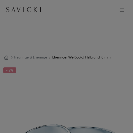
Trauringe & Eheringe
Eheringe: Weißgold, Halbrund, 6 mm
-12%