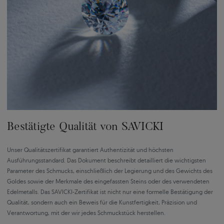
Bestätigte Qualität von SAVICKI
Unser Qualitätszertifikat garantiert Authentizität und höchsten
Ausführungsstandard. Das Dokument beschreibt detailliert die wichtigsten
Parameter des Schmucks, einschließlich der Legierung und des Gewichts des
Goldes sowie der Merkmale des eingefassten Steins oder des verwendeten
Edelmetalls. Das SAVICKI-Zertifikat ist nicht nur eine formelle Bestätigung der
Qualität, sondern auch ein Beweis für die Kunstfertigkeit, Präzision und
Verantwortung, mit der wir jedes Schmuckstück herstellen.