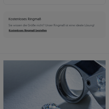
Kostenloses Ringmaß
Sie wissen die Größe nicht? Unser Ringmaß ist eine ideale Lösung!
Kostenloses Ringmaß bestellen