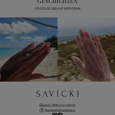
GESCHICHTEN
FOLGEN SIE UNS AUF INSTAGRAM
Land / Währung wählen
Barrierefreiheitsmenü