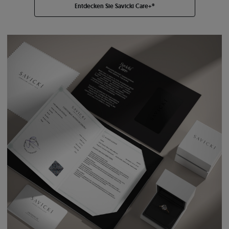
Entdecken Sie Savicki Care+®