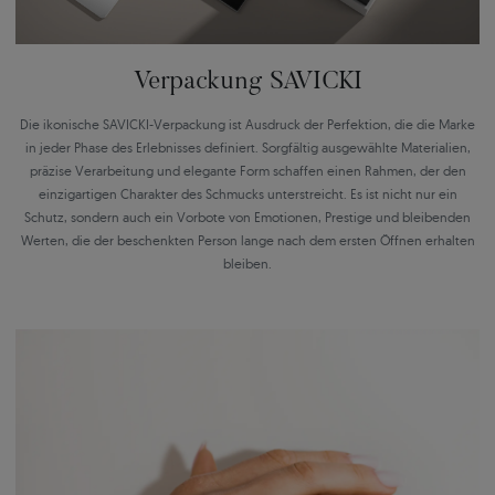
Verpackung SAVICKI
Die ikonische SAVICKI-Verpackung ist Ausdruck der Perfektion, die die Marke
in jeder Phase des Erlebnisses definiert. Sorgfältig ausgewählte Materialien,
präzise Verarbeitung und elegante Form schaffen einen Rahmen, der den
einzigartigen Charakter des Schmucks unterstreicht. Es ist nicht nur ein
Schutz, sondern auch ein Vorbote von Emotionen, Prestige und bleibenden
Werten, die der beschenkten Person lange nach dem ersten Öffnen erhalten
bleiben.