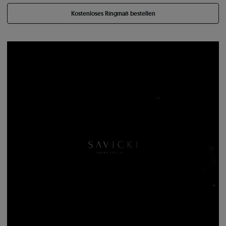
Kostenloses Ringmaß bestellen