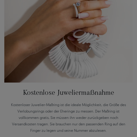
Kostenlose Juweliermaßnahme
Kostenloser Juwelier-Maßring ist die ideale Möglichkeit, die Größe des
Verlobungsrings oder der Eheringe zu messen. Der Maßring ist
vollkommen gratis, Sie müssen ihn weder zurückgeben noch
Versandkosten tragen. Sie brauchen nur den passenden Ring auf den
Finger zu legen und seine Nummer abzulesen.