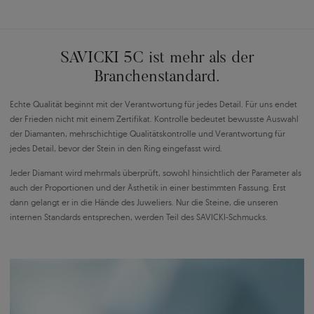
SAVICKI 5C ist mehr als der
Branchenstandard.
Echte Qualität beginnt mit der Verantwortung für jedes Detail. Für uns endet
der Frieden nicht mit einem Zertifikat. Kontrolle bedeutet bewusste Auswahl
der Diamanten, mehrschichtige Qualitätskontrolle und Verantwortung für
jedes Detail, bevor der Stein in den Ring eingefasst wird.
Jeder Diamant wird mehrmals überprüft, sowohl hinsichtlich der Parameter als
auch der Proportionen und der Ästhetik in einer bestimmten Fassung. Erst
dann gelangt er in die Hände des Juweliers. Nur die Steine, die unseren
internen Standards entsprechen, werden Teil des SAVICKI-Schmucks.