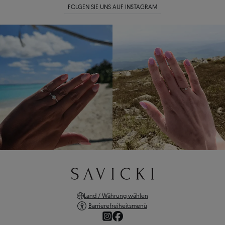
FOLGEN SIE UNS AUF INSTAGRAM
Land / Währung wählen
Barrierefreiheitsmenü