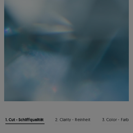
1. Cut - Schliffqualität
2. Clarity - Reinheit
3. Color - Farbe