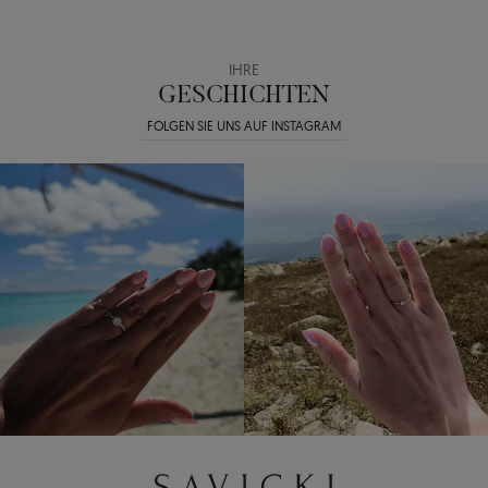
IHRE
GESCHICHTEN
FOLGEN SIE UNS AUF INSTAGRAM