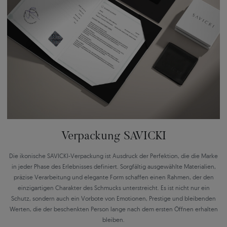
Verpackung SAVICKI
Die ikonische SAVICKI-Verpackung ist Ausdruck der Perfektion, die die Marke
in jeder Phase des Erlebnisses definiert. Sorgfältig ausgewählte Materialien,
präzise Verarbeitung und elegante Form schaffen einen Rahmen, der den
einzigartigen Charakter des Schmucks unterstreicht. Es ist nicht nur ein
Schutz, sondern auch ein Vorbote von Emotionen, Prestige und bleibenden
Werten, die der beschenkten Person lange nach dem ersten Öffnen erhalten
bleiben.