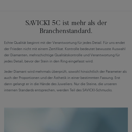
SAVICKI 5C ist mehr als der
Branchenstandard.
Echte Qualität beginnt mit der Verantwortung für jedes Detail. Für uns endet
der Frieden nicht mit einem Zertifikat. Kontrolle bedeutet bewusste Auswahl
der Diamanten, mehrschichtige Qualitätskontrolle und Verantwortung für
jedes Detail, bevor der Stein in den Ring eingefasst wird.
Jeder Diamant wird mehrmals überprüft, sowohl hinsichtlich der Parameter als
auch der Proportionen und der Ästhetik in einer bestimmten Fassung. Erst
dann gelangt er in die Hände des Juweliers. Nur die Steine, die unseren
internen Standards entsprechen, werden Teil des SAVICKI-Schmucks.