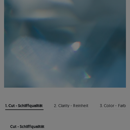
1. Cut - Schliffqualität
2. Clarity - Reinheit
3. Color - Farbe
Cut - Schliffqualität