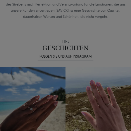
des Strebens nach Perfektion und Verantwortung für die Emotionen, die uns
unsere Kunden anvertrauen. SAVICKI ist eine Geschichte von Qualität,
dauerhaften Werten und Schönheit, die nicht vergeht.
IHRE
GESCHICHTEN
FOLGEN SIE UNS AUF INSTAGRAM