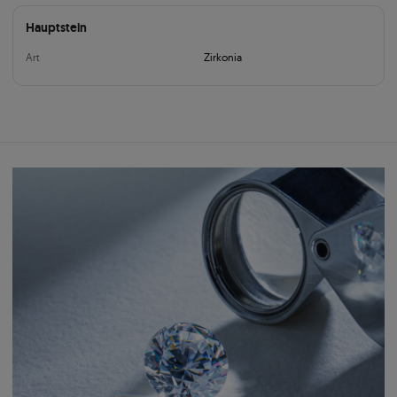
Hauptstein
Art
Zirkonia