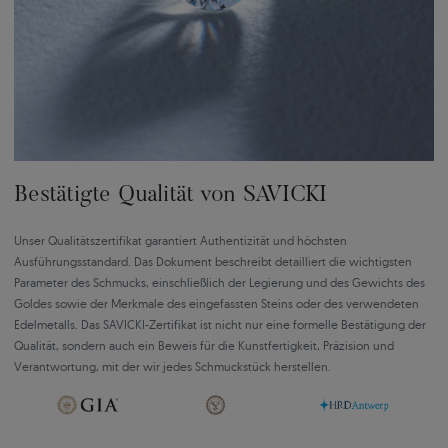
Bestätigte Qualität von SAVICKI
Unser Qualitätszertifikat garantiert Authentizität und höchsten
Ausführungsstandard. Das Dokument beschreibt detailliert die wichtigsten
Parameter des Schmucks, einschließlich der Legierung und des Gewichts des
Goldes sowie der Merkmale des eingefassten Steins oder des verwendeten
Edelmetalls. Das SAVICKI-Zertifikat ist nicht nur eine formelle Bestätigung der
Qualität, sondern auch ein Beweis für die Kunstfertigkeit, Präzision und
Verantwortung, mit der wir jedes Schmuckstück herstellen.