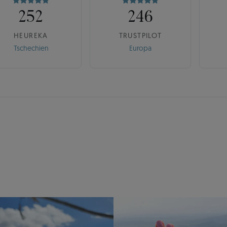
252
246
HEUREKA
TRUSTPILOT
Tschechien
Europa