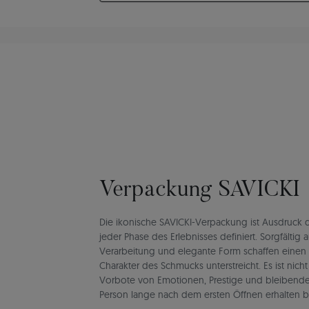
Verpackung SAVICKI
Die ikonische SAVICKI-Verpackung ist Ausdruck de
jeder Phase des Erlebnisses definiert. Sorgfältig 
Verarbeitung und elegante Form schaffen einen
Charakter des Schmucks unterstreicht. Es ist nich
Vorbote von Emotionen, Prestige und bleibend
Person lange nach dem ersten Öffnen erhalten b