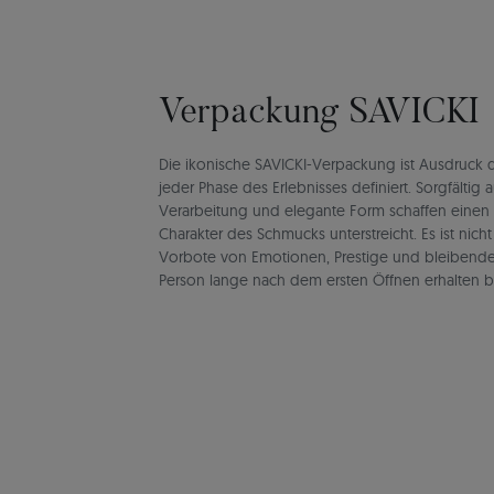
Verpackung SAVICKI
Die ikonische SAVICKI-Verpackung ist Ausdruck de
jeder Phase des Erlebnisses definiert. Sorgfältig 
Verarbeitung und elegante Form schaffen einen
Charakter des Schmucks unterstreicht. Es ist nich
Vorbote von Emotionen, Prestige und bleibend
Person lange nach dem ersten Öffnen erhalten b