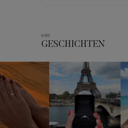
IHRE
GESCHICHTEN