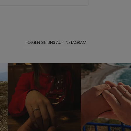
FOLGEN SIE UNS AUF INSTAGRAM