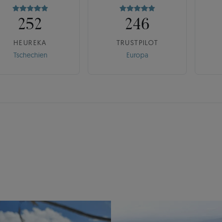
252
246
HEUREKA
TRUSTPILOT
Tschechien
Europa