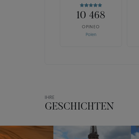
10 468
OPINEO
Polen
IHRE
GESCHICHTEN