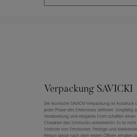
Verpackung SAVICKI
Die ikonische SAVICKI-Verpackung ist Ausdruck de
jeder Phase des Erlebnisses definiert. Sorgfältig 
Verarbeitung und elegante Form schaffen einen
Charakter des Schmucks unterstreicht. Es ist nich
Vorbote von Emotionen, Prestige und bleibend
Person lange nach dem ersten Öffnen erhalten b