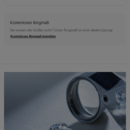
Kostenloses Ringmaß
Sie wissen die Größe nicht? Unser Ringmaß ist eine ideale Lösung!
Kostenloses Ringmaß bestellen