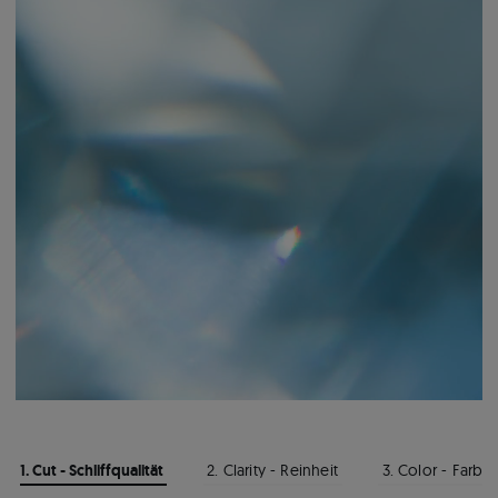
1. Cut - Schliffqualität
2. Clarity - Reinheit
3. Color - Farbe