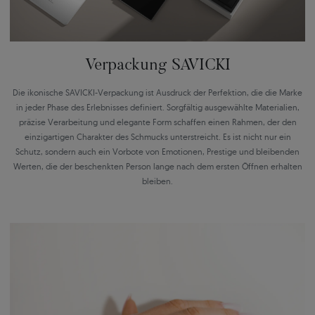
Verpackung SAVICKI
Die ikonische SAVICKI-Verpackung ist Ausdruck der Perfektion, die die Marke
in jeder Phase des Erlebnisses definiert. Sorgfältig ausgewählte Materialien,
präzise Verarbeitung und elegante Form schaffen einen Rahmen, der den
einzigartigen Charakter des Schmucks unterstreicht. Es ist nicht nur ein
Schutz, sondern auch ein Vorbote von Emotionen, Prestige und bleibenden
Werten, die der beschenkten Person lange nach dem ersten Öffnen erhalten
bleiben.