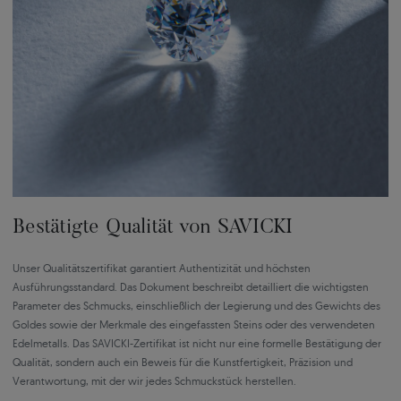
Bestätigte Qualität von SAVICKI
Unser Qualitätszertifikat garantiert Authentizität und höchsten
Ausführungsstandard. Das Dokument beschreibt detailliert die wichtigsten
Parameter des Schmucks, einschließlich der Legierung und des Gewichts des
Goldes sowie der Merkmale des eingefassten Steins oder des verwendeten
Edelmetalls. Das SAVICKI-Zertifikat ist nicht nur eine formelle Bestätigung der
Qualität, sondern auch ein Beweis für die Kunstfertigkeit, Präzision und
Verantwortung, mit der wir jedes Schmuckstück herstellen.