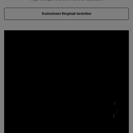
Kostenloses Ringmaß bestellen