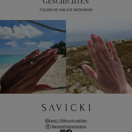
GESCHICHTEN
FOLGEN SIE UNS AUF INSTAGRAM
Land / Währung wählen
Barrierefreiheitsmenü