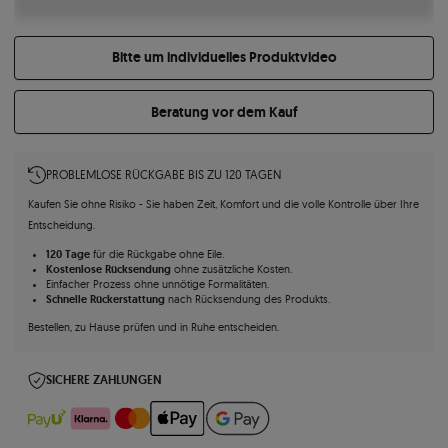
Bitte um individuelles Produktvideo
Beratung vor dem Kauf
PROBLEMLOSE RÜCKGABE BIS ZU 120 TAGEN
Kaufen Sie ohne Risiko - Sie haben Zeit, Komfort und die volle Kontrolle über Ihre
Entscheidung.
120 Tage
für die Rückgabe ohne Eile.
Kostenlose Rücksendung
ohne zusätzliche Kosten.
Einfacher Prozess ohne unnötige Formalitäten.
Schnelle Rückerstattung
nach Rücksendung des Produkts.
Bestellen, zu Hause prüfen und in Ruhe entscheiden.
SICHERE ZAHLUNGEN