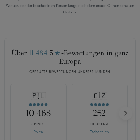
Werten, die der beschenkten Person lange nach dem ersten Öffnen erhalten
bleiben.
Über
11 484
5
★
-Bewertungen in ganz
Europa
GEPRÜFTE BEWERTUNGEN UNSERER KUNDEN
🇵🇱
🇨🇿
10 468
252
OPINEO
HEUREKA
Polen
Tschechien