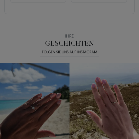
IHRE
GESCHICHTEN
FOLGEN SIE UNS AUF INSTAGRAM