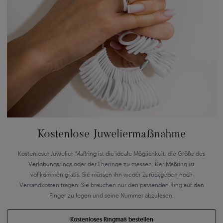
Kostenlose Juweliermaßnahme
Kostenloser Juwelier-Maßring ist die ideale Möglichkeit, die Größe des
Verlobungsrings oder der Eheringe zu messen. Der Maßring ist
vollkommen gratis, Sie müssen ihn weder zurückgeben noch
Versandkosten tragen. Sie brauchen nur den passenden Ring auf den
Finger zu legen und seine Nummer abzulesen.
Kostenloses Ringmaß bestellen