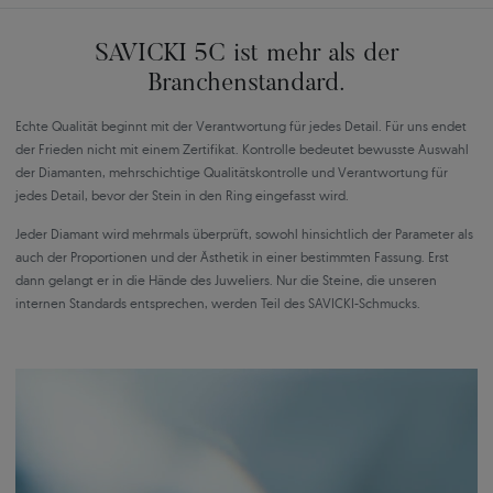
SAVICKI 5C ist mehr als der
Branchenstandard.
Echte Qualität beginnt mit der Verantwortung für jedes Detail. Für uns endet
der Frieden nicht mit einem Zertifikat. Kontrolle bedeutet bewusste Auswahl
der Diamanten, mehrschichtige Qualitätskontrolle und Verantwortung für
jedes Detail, bevor der Stein in den Ring eingefasst wird.
Jeder Diamant wird mehrmals überprüft, sowohl hinsichtlich der Parameter als
auch der Proportionen und der Ästhetik in einer bestimmten Fassung. Erst
dann gelangt er in die Hände des Juweliers. Nur die Steine, die unseren
internen Standards entsprechen, werden Teil des SAVICKI-Schmucks.