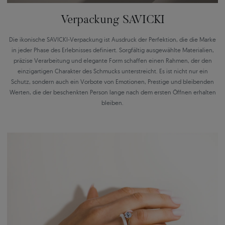
Verpackung SAVICKI
Die ikonische SAVICKI-Verpackung ist Ausdruck der Perfektion, die die Marke
in jeder Phase des Erlebnisses definiert. Sorgfältig ausgewählte Materialien,
präzise Verarbeitung und elegante Form schaffen einen Rahmen, der den
einzigartigen Charakter des Schmucks unterstreicht. Es ist nicht nur ein
Schutz, sondern auch ein Vorbote von Emotionen, Prestige und bleibenden
Werten, die der beschenkten Person lange nach dem ersten Öffnen erhalten
bleiben.