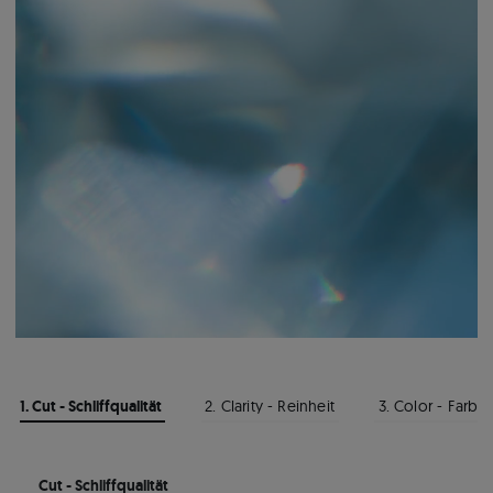
1. Cut - Schliffqualität
2. Clarity - Reinheit
3. Color - Farbe
Cut - Schliffqualität