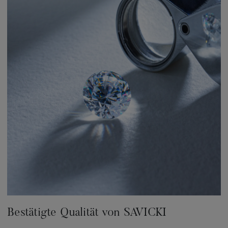
Bestätigte Qualität von SAVICKI