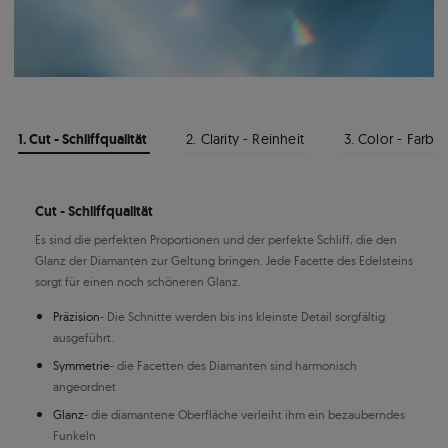
1. Cut - Schliffqualität
2. Clarity - Reinheit
3. Color - Farbe
Cut - Schliffqualität
Es sind die perfekten Proportionen und der perfekte Schliff, die den
Glanz der Diamanten zur Geltung bringen. Jede Facette des Edelsteins
sorgt für einen noch schöneren Glanz.
Präzision
- Die Schnitte werden bis ins kleinste Detail sorgfältig
ausgeführt.
Symmetrie
- die Facetten des Diamanten sind harmonisch
angeordnet
Glanz
- die diamantene Oberfläche verleiht ihm ein bezauberndes
Funkeln