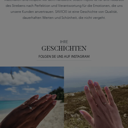
des Strebens nach Perfektion und Verantwortung für die Emotionen, die uns
unsere Kunden anvertrauen. SAVICKI ist eine Geschichte von Qualität,
dauerhaften Werten und Schönheit, die nicht vergeht.
IHRE
GESCHICHTEN
FOLGEN SIE UNS AUF INSTAGRAM