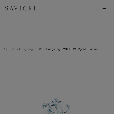
Verlobungsringe
Verlobungsring SAVICKI: Weißgold, Diamant