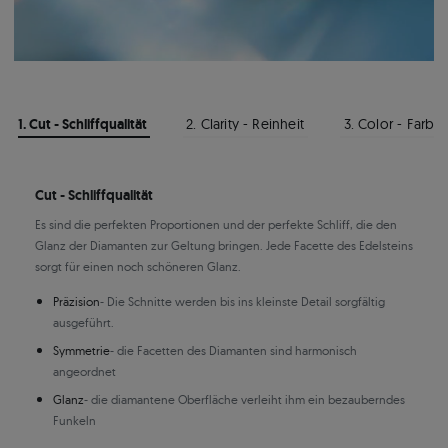
1. Cut - Schliffqualität
2. Clarity - Reinheit
3. Color - Farbe
Cut - Schliffqualität
Es sind die perfekten Proportionen und der perfekte Schliff, die den
Glanz der Diamanten zur Geltung bringen. Jede Facette des Edelsteins
sorgt für einen noch schöneren Glanz.
Präzision
- Die Schnitte werden bis ins kleinste Detail sorgfältig
ausgeführt.
Symmetrie
- die Facetten des Diamanten sind harmonisch
angeordnet
Glanz
- die diamantene Oberfläche verleiht ihm ein bezauberndes
Funkeln