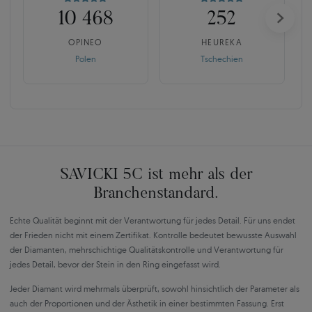
10 468
252
OPINEO
HEUREKA
Polen
Tschechien
SAVICKI 5C ist mehr als der
Branchenstandard.
Echte Qualität beginnt mit der Verantwortung für jedes Detail. Für uns endet
der Frieden nicht mit einem Zertifikat. Kontrolle bedeutet bewusste Auswahl
der Diamanten, mehrschichtige Qualitätskontrolle und Verantwortung für
jedes Detail, bevor der Stein in den Ring eingefasst wird.
Jeder Diamant wird mehrmals überprüft, sowohl hinsichtlich der Parameter als
auch der Proportionen und der Ästhetik in einer bestimmten Fassung. Erst