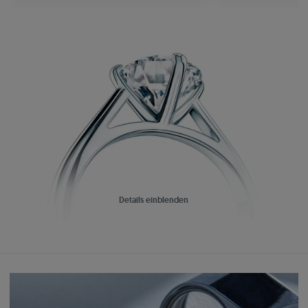
Details einblenden