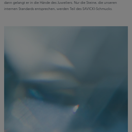
dann gelangt er in die Hände des Juweliers. Nur die Steine, die unseren
internen Standards entsprechen, werden Teil des SAVICKI-Schmucks.