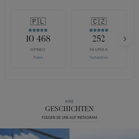
🇵🇱
🇨🇿
10 468
252
OPINEO
HEUREKA
Polen
Tschechien
IHRE
GESCHICHTEN
FOLGEN SIE UNS AUF INSTAGRAM