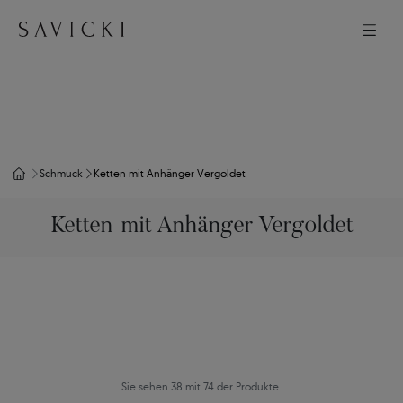
Schmuck
Ketten mit Anhänger Vergoldet
Ketten mit Anhänger Vergoldet
Sie sehen 38 mit 74 der Produkte.