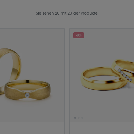
Sie sehen 20 mit 20 der Produkte.
-8%