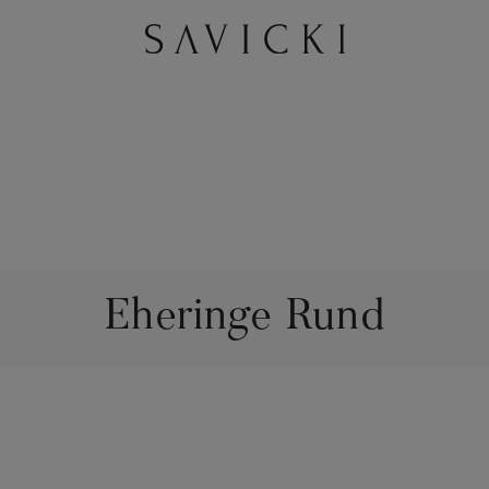
Eheringe Rund