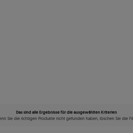
Das sind alle Ergebnisse für die ausgewählten Kriterien
nn Sie die richtigen Produkte nicht gefunden haben, löschen Sie die Fil