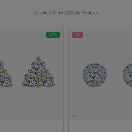
Sie sehen 38 mit 2303 der Produkte.
24h
-8%