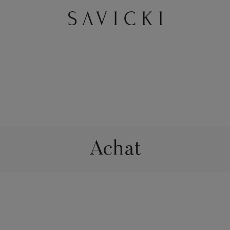
Achat