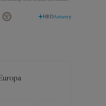
Europa