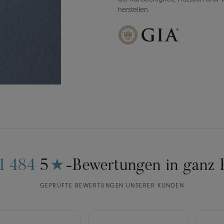
herstellen.
11 484
5
★
-Bewertungen in ganz 
GEPRÜFTE BEWERTUNGEN UNSERER KUNDEN